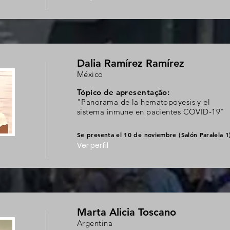
Dalia Ramírez Ramírez
México
Tópico de apresentação:
"Panorama de la hematopoyesis y el
sistema inmune en pacientes COVID-19"
Se presenta el 10 de noviembre (Salón Paralela 1
Ver perfil
Marta Alicia Toscano
Argentina