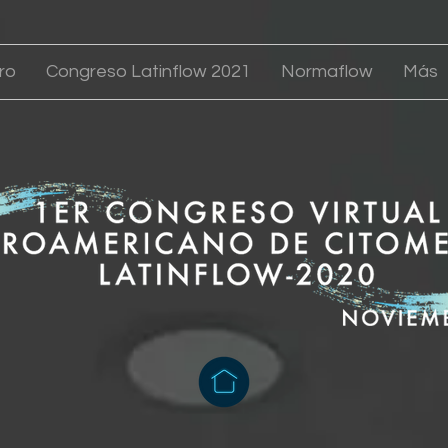
ro
Congreso Latinflow 2021
Normaflow
Más