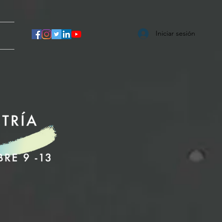
Iniciar sesión