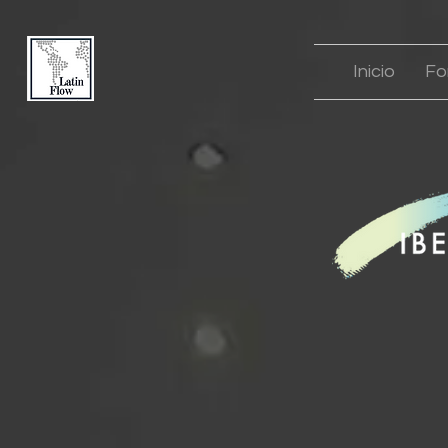
Inicio
Fo