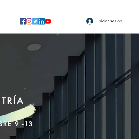
Iniciar sesión