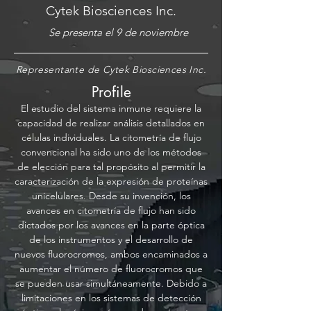
Cytek Biosciences Inc.
Se presenta el 9 de noviembre
Representante de Cytek Biosciences Inc.
Profile
El estudio del sistema inmune requiere la
capacidad de realizar análisis detallados en
células individuales. La citometría de flujo
convencional ha sido uno de los métodos
de elección para tal propósito al permitir la
caracterización de la expresión de proteínas
unicelulares. Desde su invención, los
avances en citometría de flujo han sido
dictados por los avances en la parte óptica
de los instrumentos y el desarrollo de
nuevos fluorocromos, ambos encaminados a
aumentar el número de fluorocromos que
se pueden usar simultáneamente. Debido a
limitaciones en los sistemas de detección