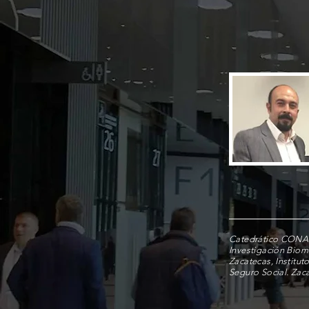
Catedrático CONA
Investigación Biom
Zacatecas, Institu
Seguro Social. Zac