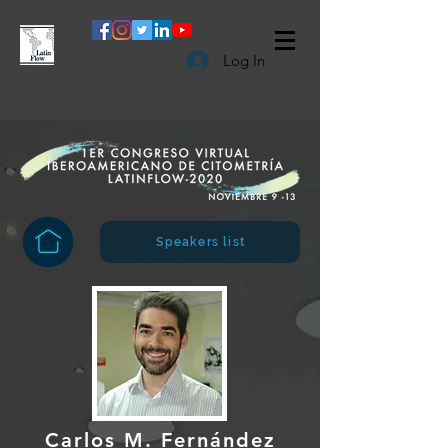
Log In
Speakers list
Carlos M. Fernández