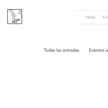
Inicio
Fo
Todas las entradas
Eventos 