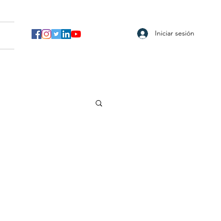
Iniciar sesión