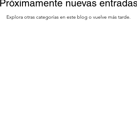
Próximamente nuevas entrada
Explora otras categorías en este blog o vuelve más tarde.