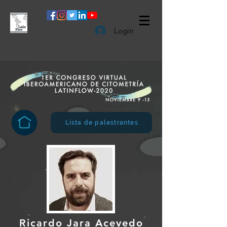
Login
Lista de palestrantes
Ricardo Jara Acevedo