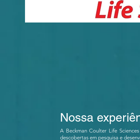
Nossa experiê
A Beckman Coulter Life Sciences
descobertas em pesquisa e desenvo