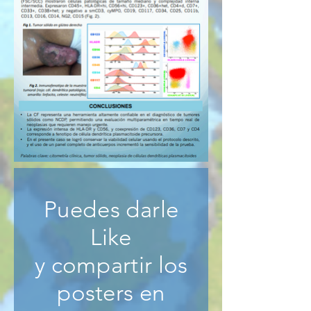
Puedes darle
Like
y compartir los
posters en