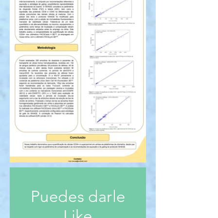
Puedes darle
Like