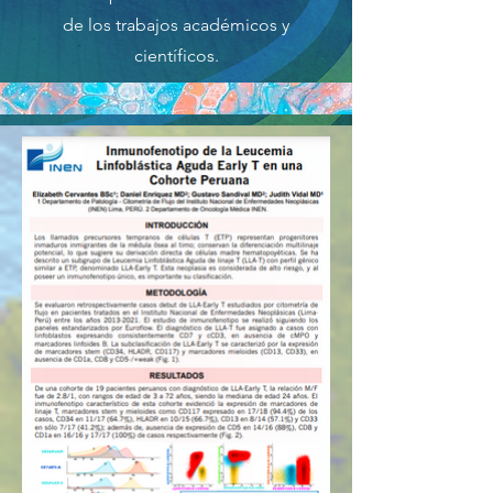
de los trabajos académicos y
científicos.