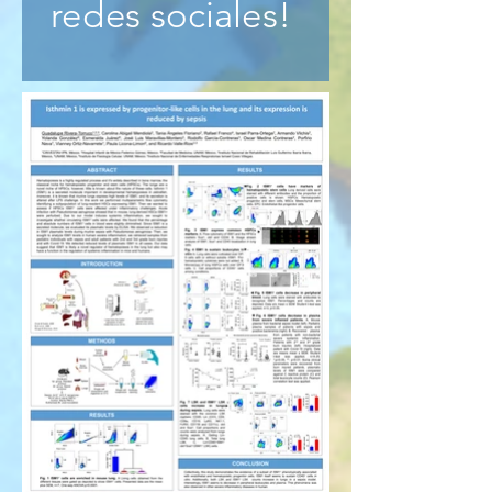
redes sociales!