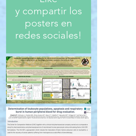
y compartir los
posters en
redes sociales!