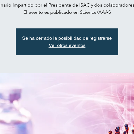
nario Impartido por el Presidente de ISAC y dos colaboradore
El evento es publicado en Science/AAAS
Se ha cerrado la posibilidad de registrarse
Ver otros eventos