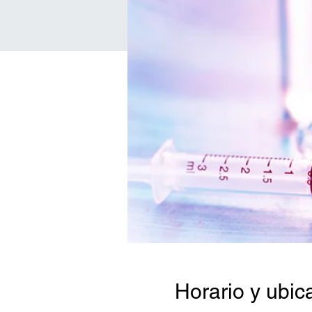
Horario y ubic